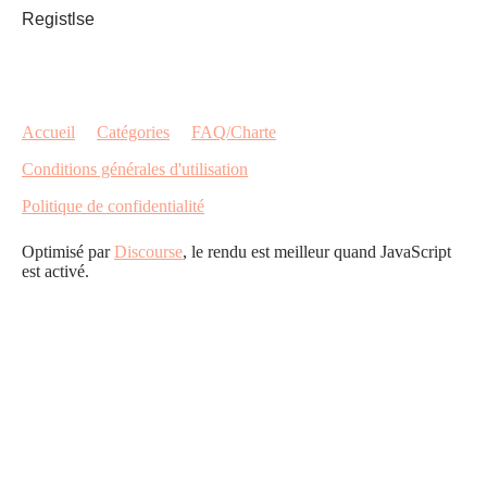
Registlse
Accueil
Catégories
FAQ/Charte
Conditions générales d'utilisation
Politique de confidentialité
Optimisé par
Discourse
, le rendu est meilleur quand JavaScript
est activé.