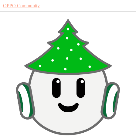
OPPO Community