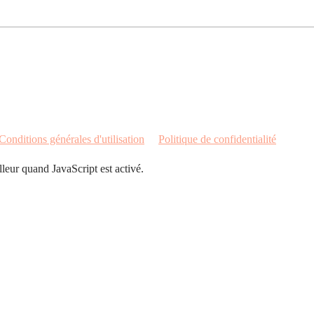
Conditions générales d'utilisation
Politique de confidentialité
illeur quand JavaScript est activé.