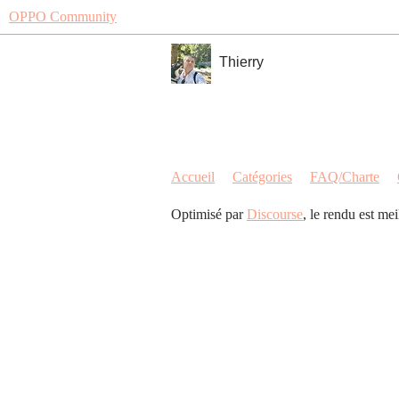
OPPO Community
Thierry
Accueil
Catégories
FAQ/Charte
Optimisé par
Discourse
, le rendu est me