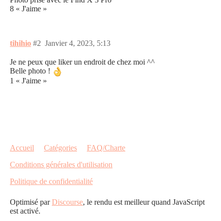
8 « J'aime »
tihihio
#2
Janvier 4, 2023, 5:13
Je ne peux que liker un endroit de chez moi ^^
Belle photo !
1 « J'aime »
Accueil
Catégories
FAQ/Charte
Conditions générales d'utilisation
Politique de confidentialité
Optimisé par
Discourse
, le rendu est meilleur quand JavaScript
est activé.