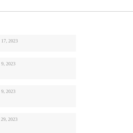
n 17, 2023
 9, 2023
 9, 2023
 29, 2023