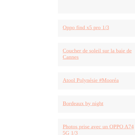
Oppo find x5 pro 1/3
Coucher de soleil sur la baie de
Cannes
Atool Polynésie #Mooréa
Bordeaux by night
Photos prise avec un OPPO A74
5G 1/3