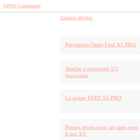
OPPO Community
Galerie photos
Perroquets Oppo Find X5 PRO
Abeille à proximité 1/3
Photographie
La guêpe FIND X5 PRO
Photos prises avec un oppo reno
8 pro 3/3