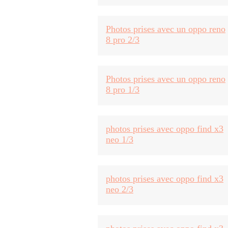
Photos prises avec un oppo reno
8 pro 2/3
Photos prises avec un oppo reno
8 pro 1/3
photos prises avec oppo find x3
neo 1/3
photos prises avec oppo find x3
neo 2/3