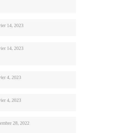
vier 14, 2023
vier 14, 2023
ier 4, 2023
ier 4, 2023
embre 28, 2022