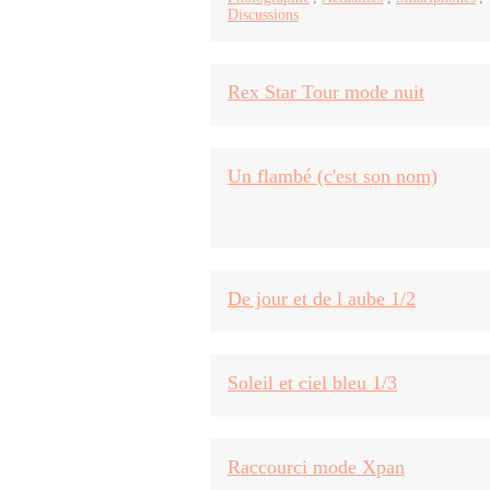
Discussions
Rex Star Tour mode nuit
Un flambé (c'est son nom)
De jour et de l aube 1/2
Soleil et ciel bleu 1/3
Raccourci mode Xpan