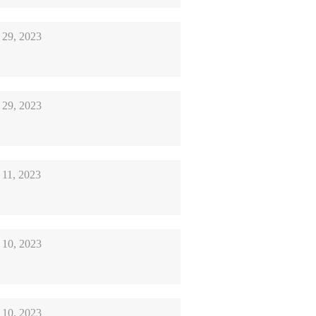
 29, 2023
 29, 2023
 11, 2023
 10, 2023
 10, 2023