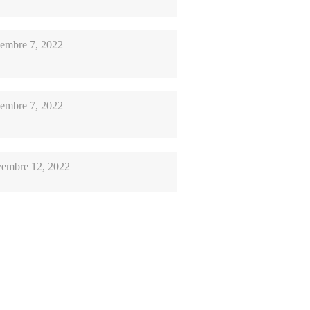
embre 7, 2022
embre 7, 2022
embre 12, 2022