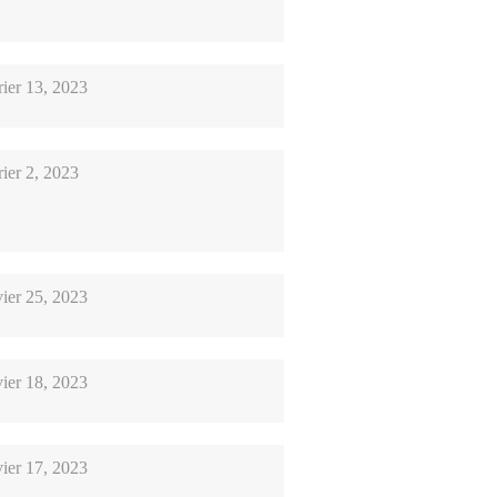
rier 13, 2023
ier 2, 2023
vier 25, 2023
vier 18, 2023
vier 17, 2023