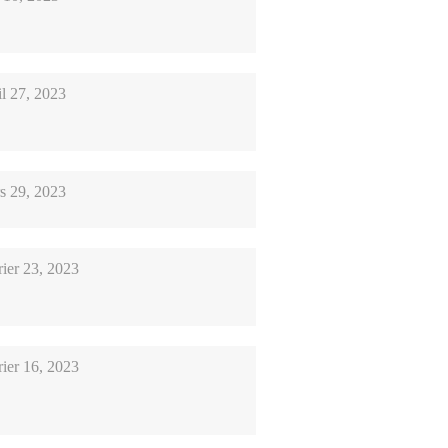
il 27, 2023
s 29, 2023
rier 23, 2023
rier 16, 2023