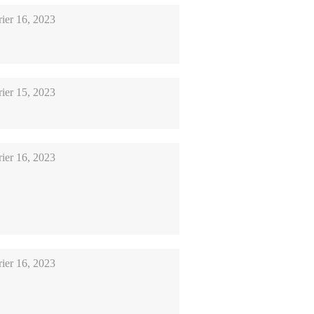
rier 16, 2023
rier 15, 2023
rier 16, 2023
rier 16, 2023