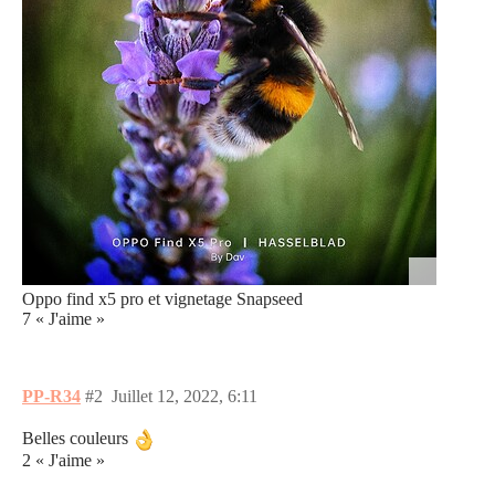
Oppo find x5 pro et vignetage Snapseed
7 « J'aime »
PP-R34
#2
Juillet 12, 2022, 6:11
Belles couleurs
2 « J'aime »